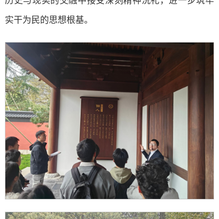
历史与现实的交融中接受深刻精神洗礼，进一步筑牢
实干为民的思想根基。