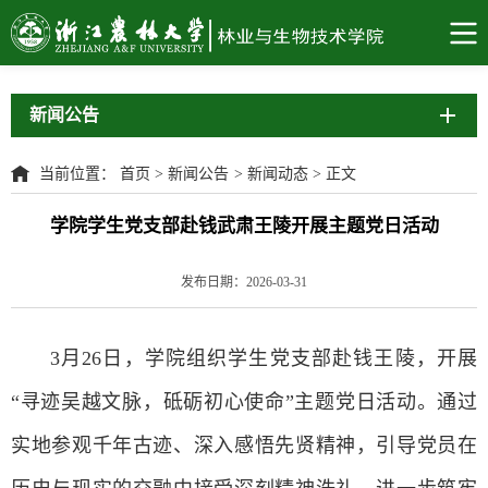
新闻公告
当前位置：
首页
>
新闻公告
>
新闻动态
>
正文
学院学生党支部赴钱武肃王陵开展主题党日活动
发布日期：2026-03-31
3月26日，学院组织学生党支部赴钱王陵，开展
“寻迹吴越文脉，砥砺初心使命”主题党日活动。通过
实地参观千年古迹、深入感悟先贤精神，引导党员在