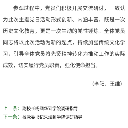
参观过程中，党员们积极开展交流研讨，一致认
为此次主题党日活动形式创新、内涵丰富，既是一次
历史文化教育，更是一次生动的党性锤炼。全体党员
同志将以此次活动为新的起点，持续加强传统文化学
习，引导全体党员将先贤精神转化为推动工作的实际
成效，切实履行党员职责，强化使命担当。
（李阳、王维）
上一条：
副校长杨圆华到学院调研指导
下一条：
校党委书记朱斌到学院调研指导