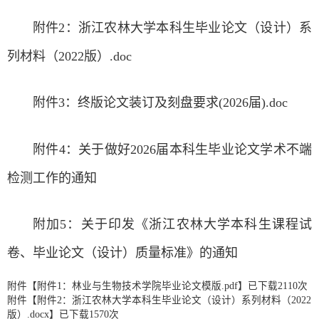
附件2：浙江农林大学本科生毕业论文（设计）系
列材料（2022版）.doc
附件3：终版论文装订及刻盘要求(2026届).doc
附件4：关于做好2026届本科生毕业论文学术不端
检测工作的通知
附加5：关于印发《浙江农林大学本科生课程试
卷、毕业论文（设计）质量标准》的通知
附件【
附件1：林业与生物技术学院毕业论文模版.pdf
】已下载
2110
次
附件【
附件2：浙江农林大学本科生毕业论文（设计）系列材料（2022
版）.docx
】已下载
1570
次