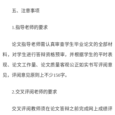
五、注意事项
1.指导老师的要求
论文指导老师需认真审查学生毕业论文的全部材
料，对学生进行答辩资格预审，并根据学生的平时表
现、论文工作量、论文质量客观公正如实书写评阅意
见，评阅意见原则上不少150字。
2.交叉评阅老师的要求
交叉评阅教师须在论文答辩之前完成网上成绩评