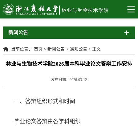
新闻公告
当前位置：
首页
>
新闻公告
>
通知公告
>
正文
林业与生物技术学院2026届本科毕业论文答辩工作安排
发布日期：2026-03-12
一、答辩组织形式和时间
毕业论文答辩由各学科组织