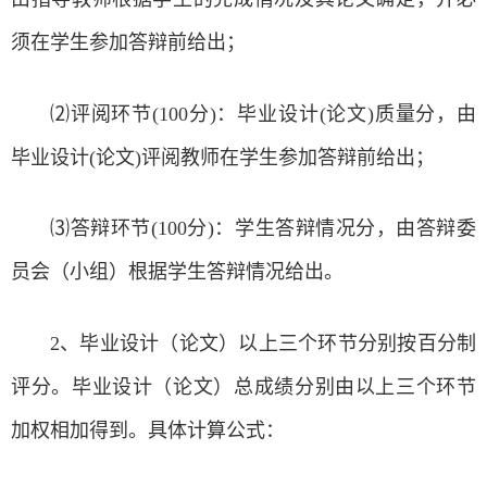
须在学生参加答辩前给出；
⑵评阅环节(100分)：毕业设计(论文)质量分，由
毕业设计(论文)评阅教师在学生参加答辩前给出；
⑶答辩环节(100分)：学生答辩情况分，由答辩委
员会（小组）根据学生答辩情况给出。
2、毕业设计（论文）以上三个环节分别按百分制
评分。毕业设计（论文）总成绩分别由以上三个环节
加权相加得到。具体计算公式：