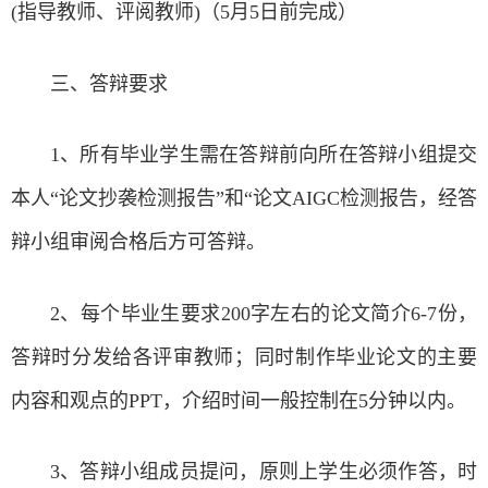
(指导教师、评阅教师)（5月5日前完成）
三、答辩要求
1、所有毕业学生需在答辩前向所在答辩小组提交
本人“论文抄袭检测报告”和“论文AIGC检测报告，经答
辩小组审阅合格后方可答辩。
2、每个毕业生要求200字左右的论文简介6-7份，
答辩时分发给各评审教师；同时制作毕业论文的主要
内容和观点的PPT，介绍时间一般控制在5分钟以内。
3、答辩小组成员提问，原则上学生必须作答，时