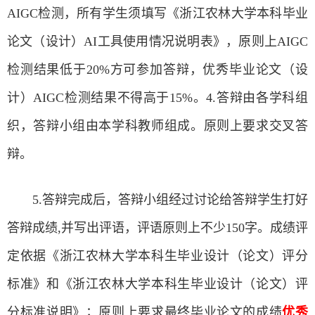
AIGC检测，所有学生须填写《浙江农林大学本科毕业
论文（设计）AI工具使用情况说明表》，原则上AIGC
检测结果低于20%方可参加答辩，优秀毕业论文（设
计）AIGC检测结果不得高于15%。4.答辩由各学科组
织，答辩小组由本学科教师组成。原则上要求交叉答
辩。
5.答辩完成后，答辩小组经过讨论给答辩学生打好
答辩成绩,并写出评语，评语原则上不少150字。成绩评
定依据《浙江农林大学本科生毕业设计（论文）评分
标准》和《浙江农林大学本科生毕业设计（论文）评
分标准说明》；原则上要求最终毕业论文的成绩
优秀