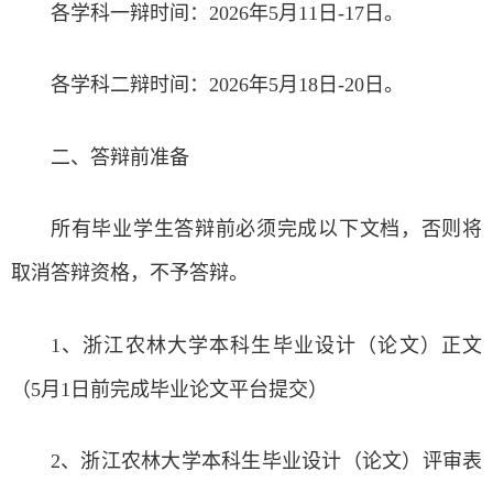
各学科一辩时间：2026年5月11日-17日。
各学科二辩时间：2026年5月18日-20日。
二、答辩前准备
所有毕业学生答辩前必须完成以下文档，否则将
取消答辩资格，不予答辩。
1、浙江农林大学本科生毕业设计（论文）
正文
（5月1日前完成毕业论文平台提交）
2、浙江农林大学本科生毕业设计（论文）评审表