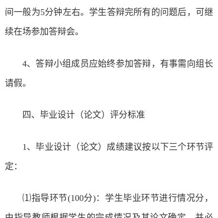
间一般为5分钟左右。学生答辩完所有的问题后，可继
续在场参加答辩会。
4、答辩小组成员应始终参加答辩，有事需向组长
请假。
四、毕业设计（论文）评分标准
1、毕业设计（论文）成绩建议按以下三个环节评
定：
⑴指导环节(100分)：学生毕业环节进行情况分，
由指导教师根据学生的完成情况及其论文确定，并必