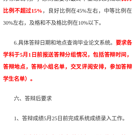
比例不超过
15%
，良好比例在45%左右，中等比例在
30%左右，及格和不及格比例在10%以下。
6.具体答辩日期和地点查询毕业论文系统。
要求各
学科于
5
月1
日前报送答辩分组情况，包括答辩时间，
答辩地点，答辩小组名单，交叉评阅安排，参加答辩
学生名单）。
六、答辩后要求
1、答辩成绩5月25日前完成系统成绩录入工作。