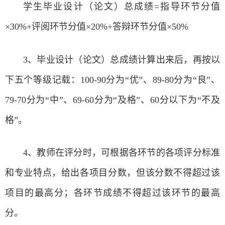
学生毕业设计（论文）总成绩=指导环节分值
×30%+评阅环节分值×20%+答辩环节分值×50%
3、毕业设计（论文）总成绩计算出来后，再按以
下五个等级记载：100-90分为“优”、89-80分为“良”、
79-70分为“中”、69-60分为“及格”、60分以下为“不及
格”。
4、教师在评分时，可根据各环节的各项评分标准
和专业特点，给出各项目分数，但该分数不得超过该
项目的最高分；各环节成绩不得超过该环节的最高
分。